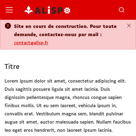
Site en cours de construction. Pour t
demande, contactez-nous par mail :
contact@alisp.fr
Titre
Lorem ipsum dolor sit amet, consectetur adipisci
Duis sagittis posuere ligula sit amet lacinia. Dui
dignissim pellentesque magna, rhoncus congue 
finibus mollis. Ut eu sem laoreet, vehicula ipsum